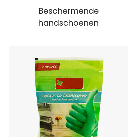
Beschermende
handschoenen