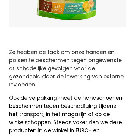
Ze hebben de taak om onze handen en
polsen te beschermen tegen ongewenste
of schadelijke gevolgen voor de
gezondheid door de inwerking van externe
invloeden.
Ook de verpakking moet de handschoenen
beschermen tegen beschadiging tijdens
het transport, in het magazijn of op de
winkelschappen. Steeds vaker zien we deze
producten in de winkel in EURO- en