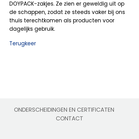
DOYPACK-zakjes. Ze zien er geweldig uit op
de schappen, zodat ze steeds vaker bij ons
thuis terechtkomen als producten voor
dagelijks gebruik.
Terugkeer
ONDERSCHEIDINGEN EN CERTIFICATEN
CONTACT