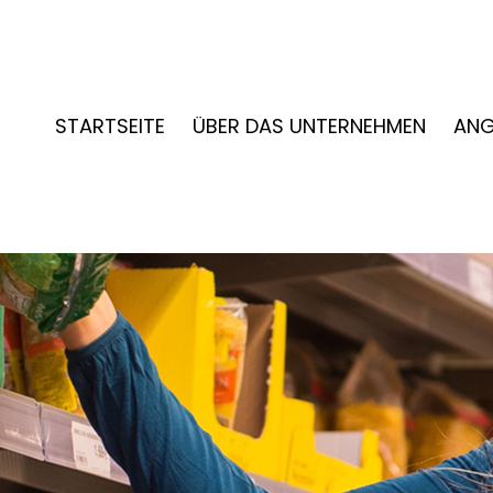
STARTSEITE
ÜBER DAS UNTERNEHMEN
ANG