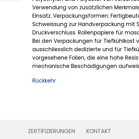
Verwendung von zusätzlichen Merkmalen
Einsatz. Verpackungsformen: Fertigbeute
Schweissung zur Handverpackung mit 
Druckverschluss. Rollenpapiere für masc
Bei den Verpackungen für Tiefkühlkost 
ausschliesslich dedizierte und für Tiefk
vorgesehene Folien, die eine hohe Resi
mechanische Beschädigungen aufweis
Rückkehr
ZERTIFIZIERUNGEN
KONTAKT