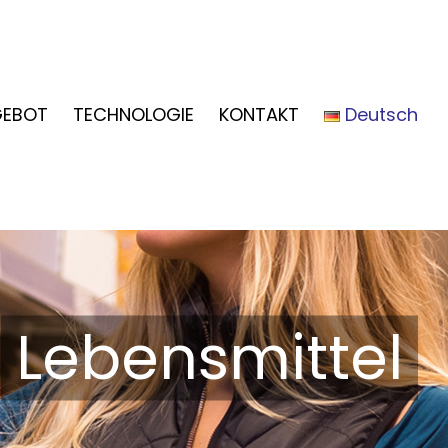
EBOT
TECHNOLOGIE
KONTAKT
Deutsch
Lebensmittel