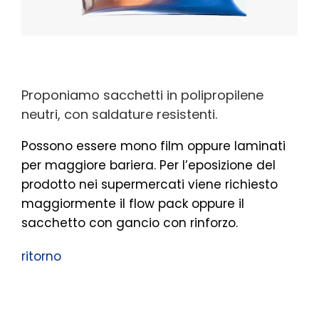
Proponiamo sacchetti in polipropilene
neutri, con saldature resistenti.
Possono essere mono film oppure laminati
per maggiore bariera. Per l’eposizione del
prodotto nei supermercati viene richiesto
maggiormente il flow pack oppure il
sacchetto con gancio con rinforzo.
ritorno