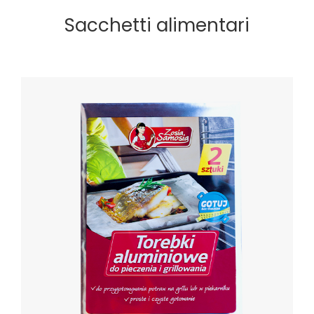
Sacchetti alimentari