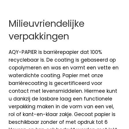
Milieuvriendelijke
verpakkingen
AQY-PAPIER is barrièrepapier dat 100%
recyclebaar is. De coating is gebaseerd op
copolymeren en was en vormt een vette en
waterdichte coating. Papier met onze
barrièrecoating is gecertificeerd voor
contact met levensmiddelen. Hiermee kunt
u dankzij de lasbare laag een functionele
verpakking maken in de vorm van een vel,
rol of kant-en-klaar zakje. Gecoat papier is
beschikbaar zonder of met opdruk tot 6