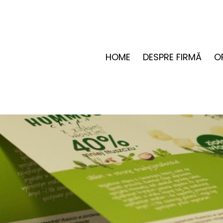
HOME
DESPRE FIRMĂ
O