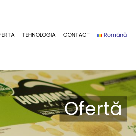
FERTA
TEHNOLOGIA
CONTACT
Română
Ofertă