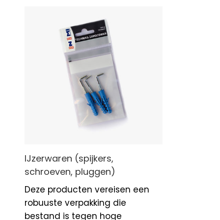
IJzerwaren (spijkers,
schroeven, pluggen)
Deze producten vereisen een
robuuste verpakking die
bestand is tegen hoge