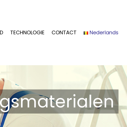
D
TECHNOLOGIE
CONTACT
Nederlands
ngsmaterialen