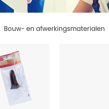
Bouw- en afwerkingsmaterialen