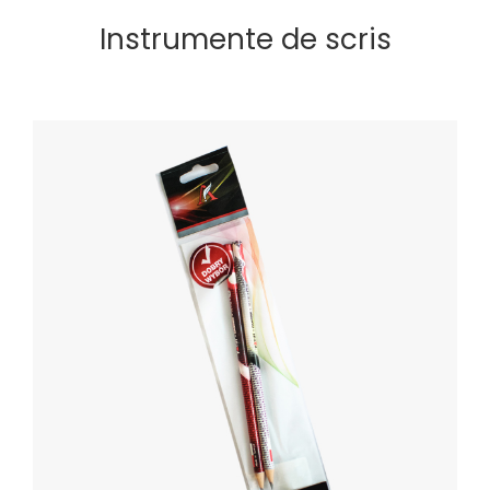
Instrumente de scris