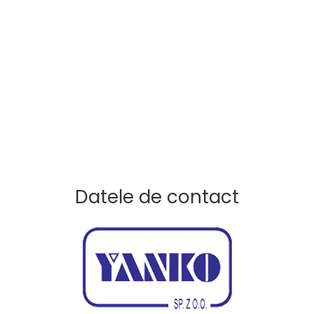
Datele de contact