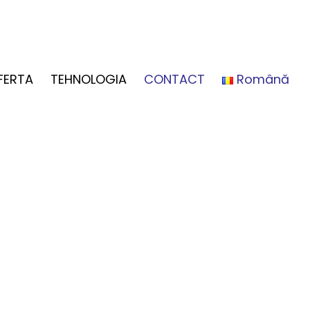
FERTA
TEHNOLOGIA
CONTACT
Română