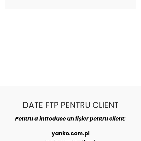
DATE FTP PENTRU CLIENT
Pentru a introduce un fișier pentru client:
yanko.com.pl