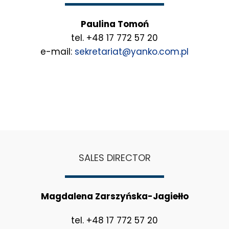
Paulina Tomoń
tel. +48 17 772 57 20
e-mail:
sekretariat@yanko.com.pl
SALES DIRECTOR
Magdalena Zarszyńska-Jagiełło
tel. +48 17 772 57 20