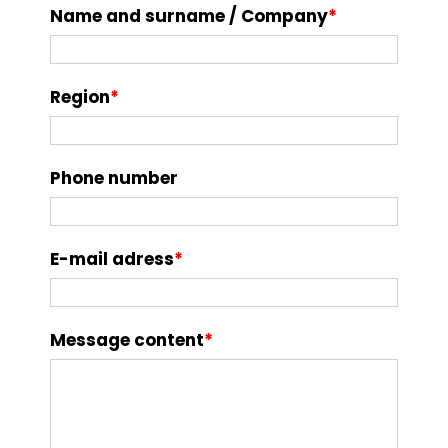
Name and surname / Company
*
Region
*
Phone number
E-mail adress
*
Message content
*