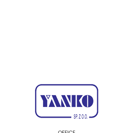
OFFICE