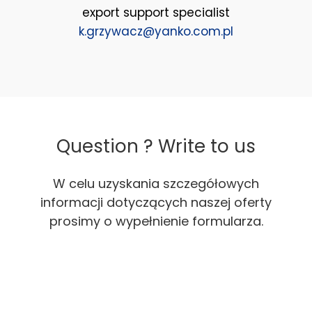
export support specialist
k.grzywacz@yanko.com.pl
Question ? Write to us
W celu uzyskania szczegółowych
informacji dotyczących naszej oferty
prosimy o wypełnienie formularza.