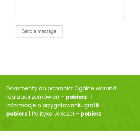
Dokumenty do pobrania: Ogólne warunki
realizacji zamówień –
pobierz
|
Informacje o przygotowaniu grafiki –
pobierz
| Polityka Jakości –
pobierz