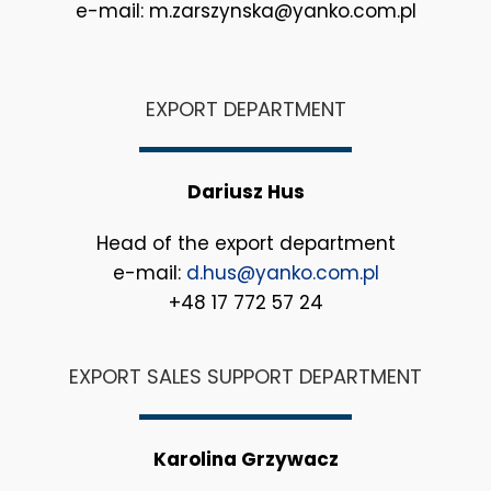
e-mail: m.zarszynska@yanko.com.pl
EXPORT DEPARTMENT
Dariusz Hus
Head of the export department
e-mail:
d.hus@yanko.com.pl
+48 17 772 57 24
EXPORT SALES SUPPORT DEPARTMENT
Karolina Grzywacz