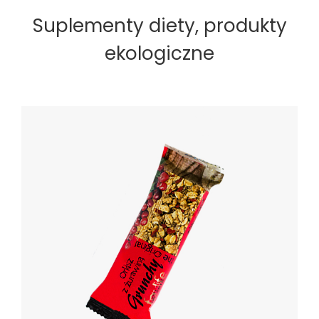
Suplementy diety, produkty
ekologiczne