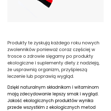
Produkty te zyskują każdego roku nowych
zwolenników ponieważ coraz częściej w
trosce o zdrowie sięgamy po produkty
ekologiczne i suplementy diety z nadzieją,
że usprawnią organizm, przyśpieszą
leczenie lub poprawią wygląd.
Dzięki naturalnym składnikom i witaminom
mają zdecydowanie lepszy smak i wygląd.
Jakość ekologicznych produktów wynika
przede wszystkim z ekologicznych metod