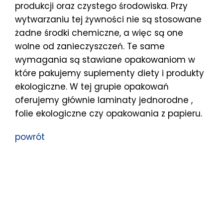
produkcji oraz czystego środowiska. Przy
wytwarzaniu tej żywności nie są stosowane
żadne środki chemiczne, a więc są one
wolne od zanieczyszczeń. Te same
wymagania są stawiane opakowaniom w
które pakujemy suplementy diety i produkty
ekologiczne. W tej grupie opakowań
oferujemy głównie laminaty jednorodne ,
folie ekologiczne czy opakowania z papieru.
powrót