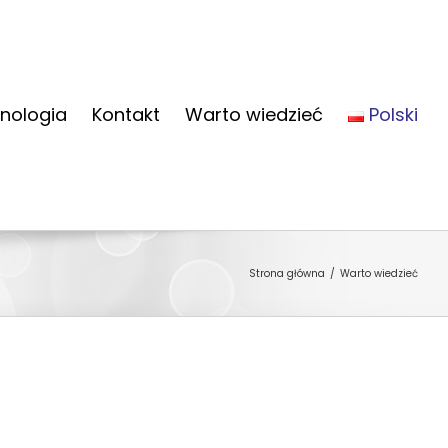
nologia
Kontakt
Warto wiedzieć
Polski
Strona główna
Warto wiedzieć