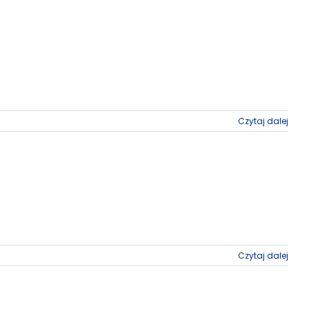
Czytaj dalej
Czytaj dalej