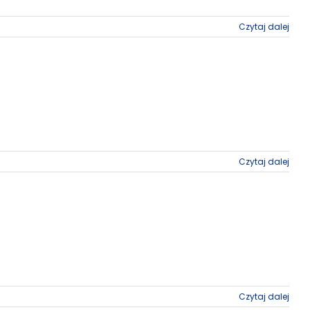
Czytaj dalej
Czytaj dalej
Czytaj dalej