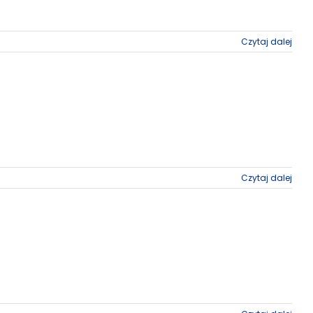
Czytaj dalej
Czytaj dalej