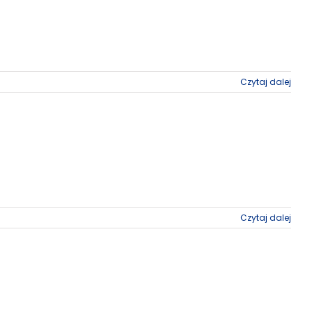
Czytaj dalej
Czytaj dalej