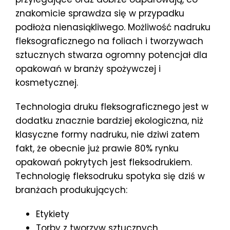
znakomicie sprawdza się w przypadku
podłoża nienasiąkliwego. Możliwość nadruku
fleksograficznego na foliach i tworzywach
sztucznych stwarza ogromny potencjał dla
opakowań w branży spożywczej i
kosmetycznej.
Technologia druku fleksograficznego jest w
dodatku znacznie bardziej ekologiczna, niż
klasyczne formy nadruku, nie dziwi zatem
fakt, że obecnie już prawie 80% rynku
opakowań pokrytych jest fleksodrukiem.
Technologię fleksodruku spotyka się dziś w
branżach produkujących:
Etykiety
Torby z tworzyw sztucznych