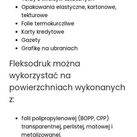
Opakowania elastyczne, kartonowe,
tekturowe
Folie termokurczliwe
Karty kredytowe
Gazety
Grafikę na ubraniach
Fleksodruk można
wykorzystać na
powierzchniach wykonanych
z:
folii polipropylenowej (BOPP, CPP)
transparentnej, perlistej, matowej i
metalizowanej.