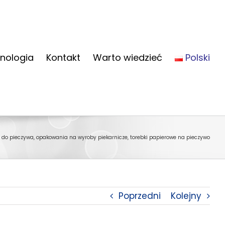
nologia
Kontakt
Warto wiedzieć
Polski
do pieczywa, opakowania na wyroby piekarnicze, torebki papierowe na pieczywo
Poprzedni
Kolejny